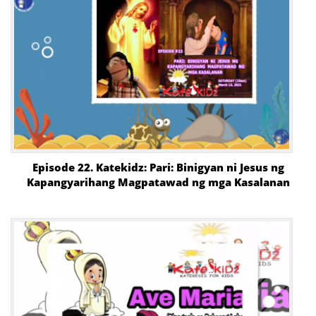
Episode 22. Katekidz: Pari: Binigyan ni Jesus ng
Kapangyarihang Magpatawad ng mga Kasalanan