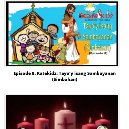
Episode 8. Katekidz: Tayo’y isang Sambayanan
(Simbahan)