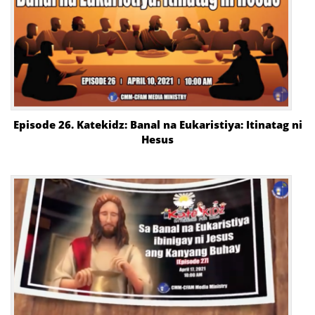
Episode 26. Katekidz: Banal na Eukaristiya: Itinatag ni
Hesus