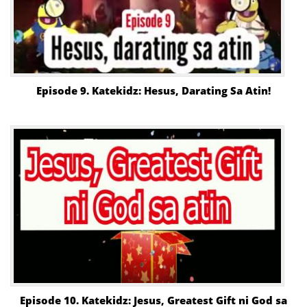
Episode 9. Katekidz: Hesus, Darating Sa Atin!
Episode 10. Katekidz: Jesus, Greatest Gift ni God sa