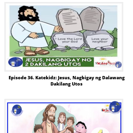
Episode 36. Katekidz: Jesus, Nagbigay ng Dalawang
Dakilang Utos