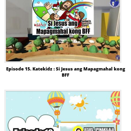
Episode 15. Katekidz : Si Jesus ang Mapagmahal kong
BFF