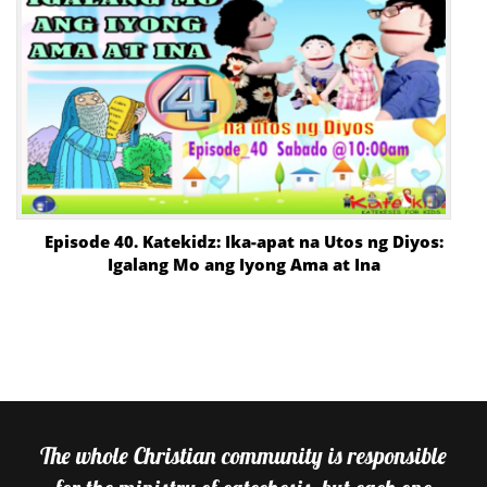
Episode 40. Katekidz: Ika-apat na Utos ng Diyos:
Igalang Mo ang Iyong Ama at Ina
The whole Christian community is responsible