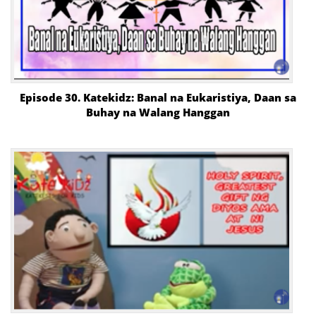
Episode 30. Katekidz: Banal na Eukaristiya, Daan sa
Buhay na Walang Hanggan