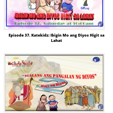
Episode 37. Katekidz: Ibigin Mo ang Diyos Higit sa
Lahat