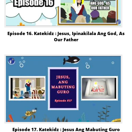
Episode 16. Katekidz : Jesus, Ipinakilala Ang God, As
Our Father
Episode 17. Katekidz : Jesus Ang Mabuting Guro