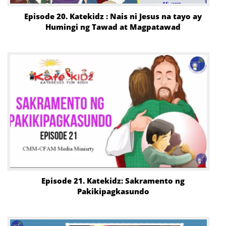
Episode 20. Katekidz : Nais ni Jesus na tayo ay
Humingi ng Tawad at Magpatawad
Episode 21. Katekidz: Sakramento ng
Pakikipagkasundo