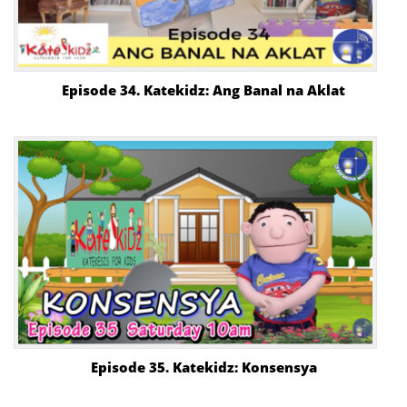
Episode 34. Katekidz: Ang Banal na Aklat
Episode 35. Katekidz: Konsensya