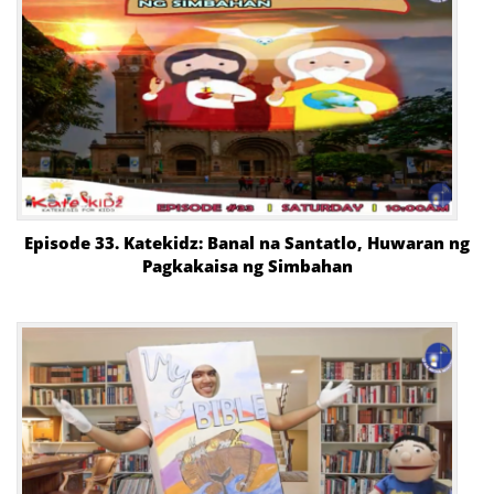
Episode 33. Katekidz: Banal na Santatlo, Huwaran ng
Pagkakaisa ng Simbahan