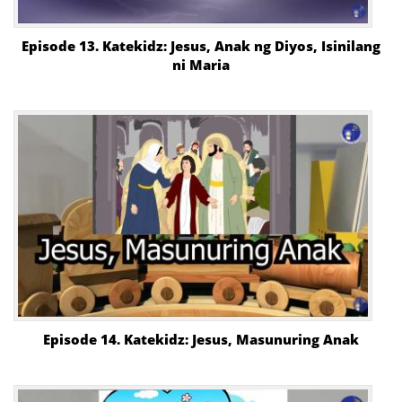
Episode 13. Katekidz: Jesus, Anak ng Diyos, Isinilang
ni Maria
Episode 14. Katekidz: Jesus, Masunuring Anak