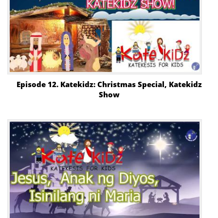
Episode 12. Katekidz: Christmas Special, Katekidz
Show