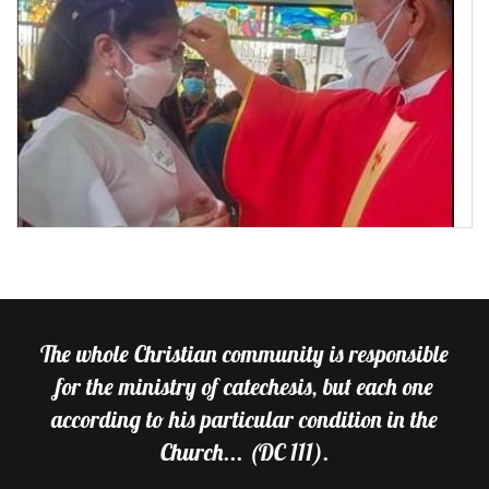
The whole Christian community is responsible
for the ministry of catechesis, but each one
according to his particular condition in the
Church... (DC 111).