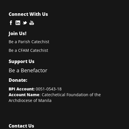
Connect With Us
Join Us!
Be a Parish Catechist
Be a CFAM Catechist
Support Us
Be a Benefactor
Donate:
BPI Account:
0051-0543-18
Account Name
: Catechetical Foundation of the
Archdiocese of Manila
Contact Us